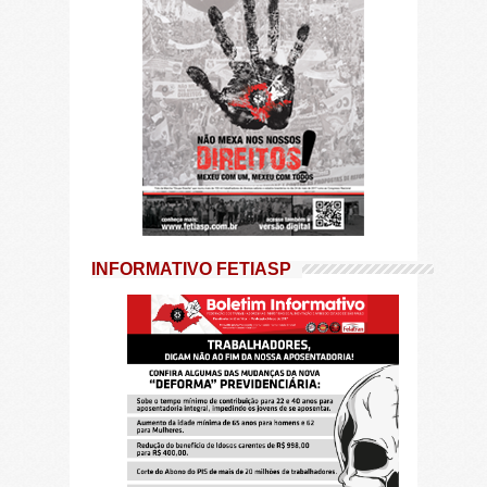
INFORMATIVO FETIASP