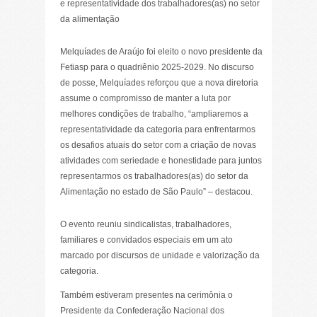
e representatividade dos trabalhadores(as) no setor
da alimentação
Melquíades de Araújo foi eleito o novo presidente da
Fetiasp para o quadriênio 2025-2029. No discurso
de posse, Melquíades reforçou que a nova diretoria
assume o compromisso de manter a luta por
melhores condições de trabalho, “ampliaremos a
representatividade da categoria para enfrentarmos
os desafios atuais do setor com a criação de novas
atividades com seriedade e honestidade para juntos
representarmos os trabalhadores(as) do setor da
Alimentação no estado de São Paulo” – destacou.
O evento reuniu sindicalistas, trabalhadores,
familiares e convidados especiais em um ato
marcado por discursos de unidade e valorização da
categoria.
Também estiveram presentes na cerimônia o
Presidente da Confederação Nacional dos