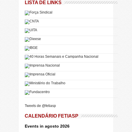
LISTA DE LINKS
Tweets de @fetiasp
CALENDÁRIO FETIASP
Events in agosto 2026