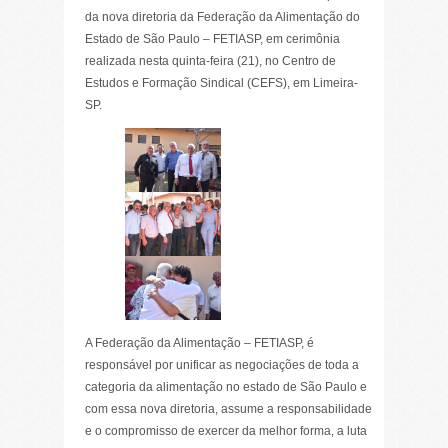
da nova diretoria da Federação da Alimentação do
Estado de São Paulo – FETIASP, em cerimônia
realizada nesta quinta-feira (21), no Centro de
Estudos e Formação Sindical (CEFS), em Limeira-
SP.
A Federação da Alimentação – FETIASP, é
responsável por unificar as negociações de toda a
categoria da alimentação no estado de São Paulo e
com essa nova diretoria, assume a responsabilidade
e o compromisso de exercer da melhor forma, a luta