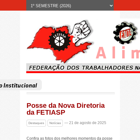
Posse da Nova Diretoria
da FETIASP
— 21 de agosto de 2025
Destaques
Notícias
Confira as fotos dos melhores momentos da posse