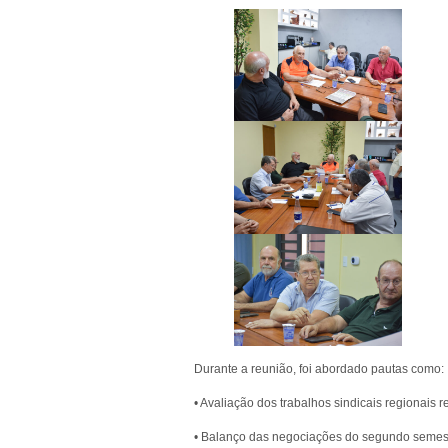
Durante a reunião, foi abordado pautas como:
• Avaliação dos trabalhos sindicais regionai
• Balanço das negociações do segundo semes