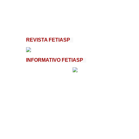
REVISTA FETIASP
INFORMATIVO FETIASP