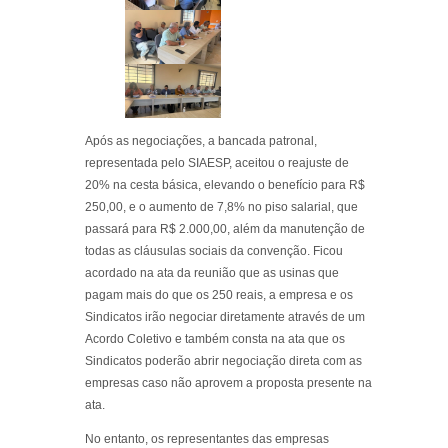
Após as negociações, a bancada patronal,
representada pelo SIAESP, aceitou o reajuste de
20% na cesta básica, elevando o benefício para R$
250,00, e o aumento de 7,8% no piso salarial, que
passará para R$ 2.000,00, além da manutenção de
todas as cláusulas sociais da convenção. Ficou
acordado na ata da reunião que as usinas que
pagam mais do que os 250 reais, a empresa e os
Sindicatos irão negociar diretamente através de um
Acordo Coletivo e também consta na ata que os
Sindicatos poderão abrir negociação direta com as
empresas caso não aprovem a proposta presente na
ata.
No entanto, os representantes das empresas