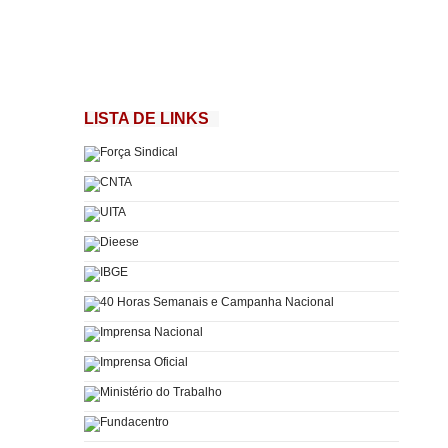
LISTA DE LINKS