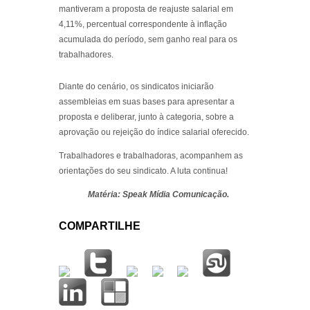
mantiveram a proposta de reajuste salarial em
4,11%, percentual correspondente à inflação
acumulada do período, sem ganho real para os
trabalhadores.
Diante do cenário, os sindicatos iniciarão
assembleias em suas bases para apresentar a
proposta e deliberar, junto à categoria, sobre a
aprovação ou rejeição do índice salarial oferecido.
Trabalhadores e trabalhadoras, acompanhem as
orientações do seu sindicato. A luta continua!
Matéria: Speak Mídia Comunicação.
COMPARTILHE