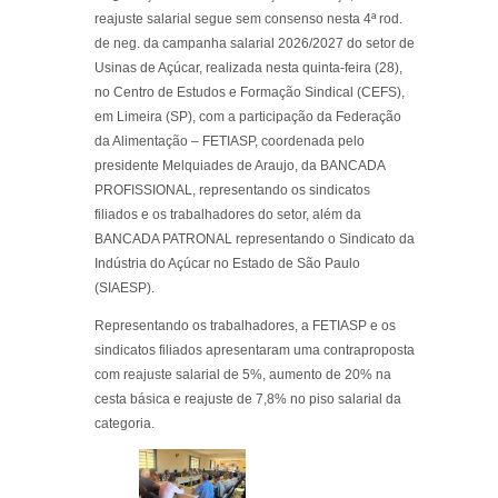
reajuste salarial segue sem consenso nesta 4ª rod.
de neg. da campanha salarial 2026/2027 do setor de
Usinas de Açúcar, realizada nesta quinta-feira (28),
no Centro de Estudos e Formação Sindical (CEFS),
em Limeira (SP), com a participação da Federação
da Alimentação – FETIASP, coordenada pelo
presidente Melquiades de Araujo, da BANCADA
PROFISSIONAL, representando os sindicatos
filiados e os trabalhadores do setor, além da
BANCADA PATRONAL representando o Sindicato da
Indústria do Açúcar no Estado de São Paulo
(SIAESP).
Representando os trabalhadores, a FETIASP e os
sindicatos filiados apresentaram uma contraproposta
com reajuste salarial de 5%, aumento de 20% na
cesta básica e reajuste de 7,8% no piso salarial da
categoria.