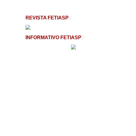
REVISTA FETIASP
INFORMATIVO FETIASP