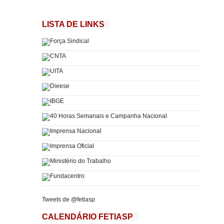
LISTA DE LINKS
Tweets de @fetiasp
CALENDÁRIO FETIASP